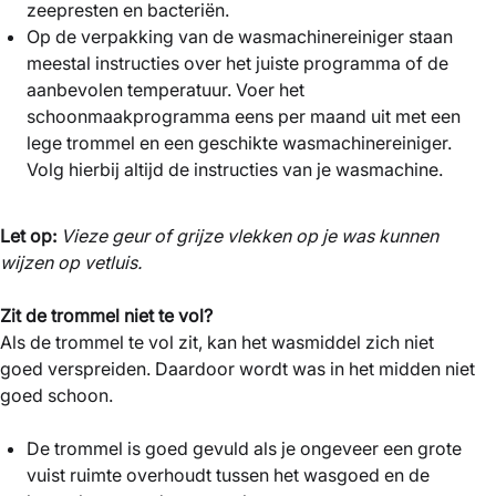
zeepresten en bacteriën.
Op de verpakking van de wasmachinereiniger staan
meestal instructies over het juiste programma of de
aanbevolen temperatuur. Voer het
schoonmaakprogramma eens per maand uit met een
lege trommel en een geschikte wasmachinereiniger.
Volg hierbij altijd de instructies van je wasmachine.
Let op:
Vieze geur of grijze vlekken op je was kunnen
wijzen op vetluis.
Zit de trommel niet te vol?
Als de trommel te vol zit, kan het wasmiddel zich niet
goed verspreiden. Daardoor wordt was in het midden niet
goed schoon.
De trommel is goed gevuld als je ongeveer een grote
vuist ruimte overhoudt tussen het wasgoed en de