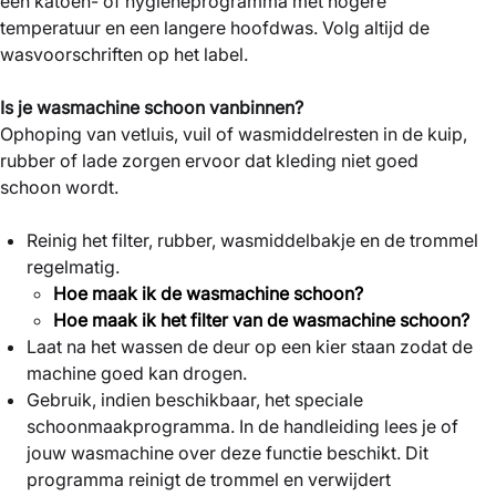
een katoen- of hygiëneprogramma met hogere
temperatuur en een langere hoofdwas. Volg altijd de
wasvoorschriften op het label.
Is je wasmachine schoon vanbinnen?
Ophoping van vetluis, vuil of wasmiddelresten in de kuip,
rubber of lade zorgen ervoor dat kleding niet goed
schoon wordt.
Reinig het filter, rubber, wasmiddelbakje en de trommel
regelmatig.
Hoe maak ik de wasmachine schoon?
Hoe maak ik het filter van de wasmachine schoon?
Laat na het wassen de deur op een kier staan zodat de
machine goed kan drogen.
Gebruik, indien beschikbaar, het speciale
schoonmaakprogramma. In de handleiding lees je of
jouw wasmachine over deze functie beschikt. Dit
programma reinigt de trommel en verwijdert