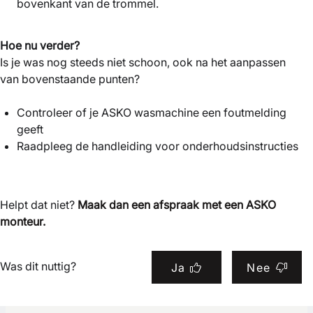
bovenkant van de trommel.
Hoe nu verder?
Is je was nog steeds niet schoon, ook na het aanpassen
van bovenstaande punten?
Controleer of je ASKO wasmachine een foutmelding
geeft
Raadpleeg de handleiding voor onderhoudsinstructies
Helpt dat niet?
Maak dan een afspraak met een ASKO
monteur.
Was dit nuttig?
Ja
Nee