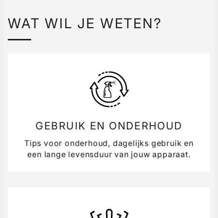
WAT WIL JE WETEN?
GEBRUIK EN ONDERHOUD
Tips voor onderhoud, dagelijks gebruik en
een lange levensduur van jouw apparaat.