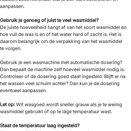
aanpassen.
Gebruik je genoeg of juist te veel wasmiddel?
De juiste hoeveelheid hangt af van het soort wasmiddel en
hoe vuil de was is en of het water hard of zacht is. Het is
daarom belangrijk om de verpakking van het wasmiddel
te volgen.
Gebruik je een wasmachine met automatische dosering?
Dan bepaalt de machine zelf hoeveel wasmiddel nodig is.
Controleer of de dosering goed staat ingesteld. Blijft er na
het wassen veel schuim achter? Dan kun je de dosering
eventueel aanpassen.
Let op:
Wit wasgoed wordt sneller grauw als je te weinig
wasmiddel gebruikt of op te lage temperatuur wast.
Staat de temperatuur laag ingesteld?