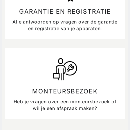
GARANTIE EN REGISTRATIE
Alle antwoorden op vragen over de garantie
en registratie van je apparaten.
MONTEURSBEZOEK
Heb je vragen over een monteursbezoek of
wil je een afspraak maken?