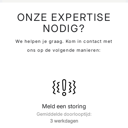
ONZE EXPERTISE
NODIG?
We helpen je graag. Kom in contact met
ons op de volgende manieren:
Meld een storing
Gemiddelde doorlooptijd:
3 werkdagen