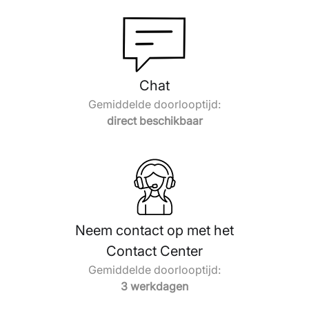
Chat
Gemiddelde doorlooptijd:
direct beschikbaar
Neem contact op met het
Contact Center
Gemiddelde doorlooptijd:
3 werkdagen