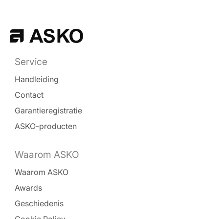
Service
Handleiding
Contact
Garantieregistratie
ASKO-producten
Waarom ASKO
Waarom ASKO
Awards
Geschiedenis