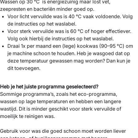
Wassen op 30 °C is energiezuinig maar lost vet,
zeepresten en bacteriën minder goed op.
Voor licht vervuilde was is 40 °C vaak voldoende. Volg
de instructies op het waslabel.
Voor sterk vervuilde was is 60 °C of hoger effectiever.
Volg ook hierbij de instructies op het waslabel.
Draai 1x per maand een (lege) kookwas (90–95 °C) om
je machine schoon te houden. Heb je wasgoed dat op
deze temperatuur gewassen mag worden? Dan kun je
dit toevoegen.
Heb je het juiste programma geselecteerd?
Sommige programma’s, zoals het eco-programma,
wassen op lage temperaturen en hebben een langere
wastijd. Dit is minder geschikt voor sterk vervuilde of
moeilijk te reinigen was.
Gebruik voor was die goed schoon moet worden liever