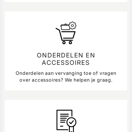
ONDERDELEN EN
ACCESSOIRES
Onderdelen aan vervanging toe of vragen
over accessoires? We helpen je graag.